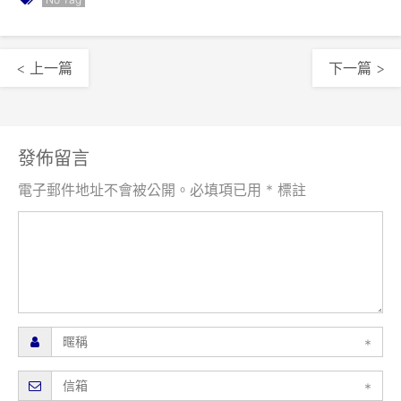
< 上一篇
下一篇 >
發佈留言
電子郵件地址不會被公開。必填項已用 * 標註
*
*